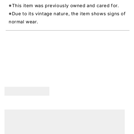
※This item was previously owned and cared for.
※Due to its vintage nature, the item shows signs of
normal wear.