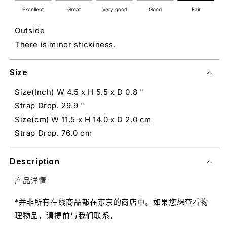
Excellent
Great
Very good
Good
Fair
Outside
There is minor stickiness.
Size
Size(Inch) W 4.5 x H 5.5 x D 0.8 "
Strap Drop. 29.9 "
Size(cm) W 11.5 x H 14.0 x D 2.0 cm
Strap Drop. 76.0 cm
Description
产品详情
*并非所有在线商品都在东京的商店中。如果您想查看物
理物品，请提前与我们联系。