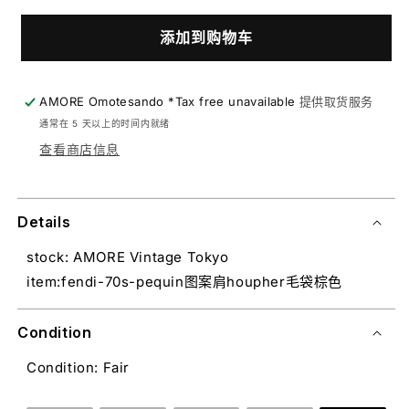
添加到购物车
AMORE Omotesando *Tax free unavailable
提供取货服务
通常在 5 天以上的时间内就绪
查看商店信息
Details
stock: AMORE Vintage Tokyo
item:fendi-70s-pequin图案肩houpher毛袋棕色
Condition
Condition: Fair