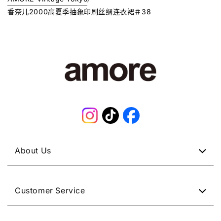
香奈儿2000高夏季抽象印刷丝绸连衣裙＃38
Instagram
TikTok
Facebook
About Us
Customer Service