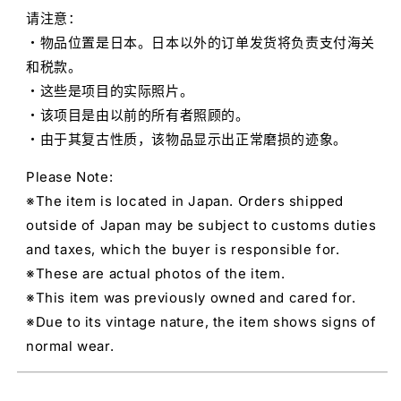
请注意：
・物品位置是日本。日本以外的订单发货将负责支付海关
和税款。
・这些是项目的实际照片。
・该项目是由以前的所有者照顾的。
・由于其复古性质，该物品显示出正常磨损的迹象。
Please Note:
※The item is located in Japan. Orders shipped
outside of Japan may be subject to customs duties
and taxes, which the buyer is responsible for.
※These are actual photos of the item.
※This item was previously owned and cared for.
※Due to its vintage nature, the item shows signs of
normal wear.