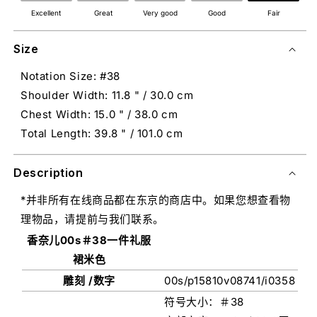
Excellent
Great
Very good
Good
Fair
Size
Notation Size: #38
Shoulder Width: 11.8 " / 30.0 cm
Chest Width: 15.0 " / 38.0 cm
Total Length: 39.8 " / 101.0 cm
Description
*并非所有在线商品都在东京的商店中。如果您想查看物
理物品，请提前与我们联系。
香奈儿00s＃38一件礼服
裙米色
雕刻 /数字
00s/p15810v08741/i0358
符号大小：＃38