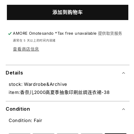
添加到购物车
AMORE Omotesando *Tax free unavailable
提供取货服务
通常在 5 天以上的时间内就绪
查看商店信息
Details
stock: Wardrobe&Archive
item:香奈儿2000高夏季抽象印刷丝绸连衣裙-38
Condition
Condition: Fair