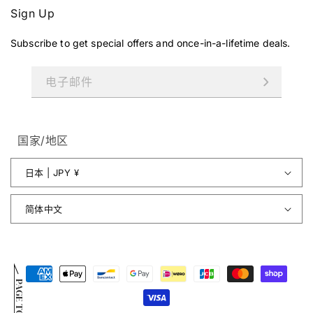
Sign Up
Subscribe to get special offers and once-in-a-lifetime deals.
电子邮件
国家/地区
日本 | JPY ¥
简体中文
付
PAGE TOP
款
方