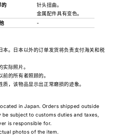
部的
针头扭曲。
金属配件具有变色。
他
-
日本。日本以外的订单发货将负责支付海关和税
的实际照片。
以前的所有者照顾的。
性质，该物品显示出正常磨损的迹象。
located in Japan. Orders shipped outside
 be subject to customs duties and taxes,
er is responsible for.
tual photos of the item.