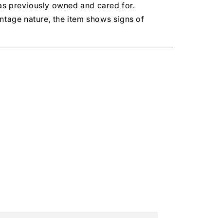
as previously owned and cared for.
intage nature, the item shows signs of